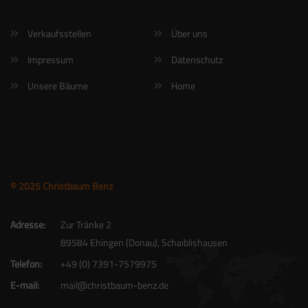
Verkaufsstellen
Über uns
Impressum
Datenschutz
Unsere Bäume
Home
© 2025 Christbaum Benz
Adresse:
Zur Tränke 2
89584 Ehingen (Donau), Schaiblishausen
Telefon:
+49 (0) 7391-7579975
E-mail:
mail@christbaum-benz.de