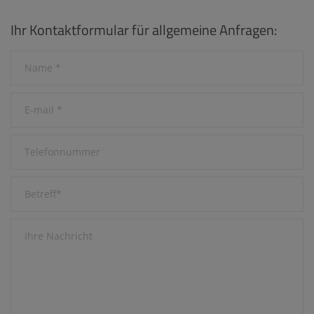
Ihr Kontaktformular für allgemeine Anfragen: