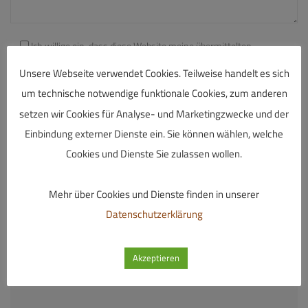
Ich willige ein, dass diese Website meine übermittelten
Informationen speichert, sodass meine Anfrage beantwortet
Unsere Webseite verwendet Cookies. Teilweise handelt es sich
werden kann.
um technische notwendige funktionale Cookies, zum anderen
setzen wir Cookies für Analyse- und Marketingzwecke und der
Einbindung externer Dienste ein. Sie können wählen, welche
Cookies und Dienste Sie zulassen wollen.
Mehr über Cookies und Dienste finden in unserer
Datenschutzerklärung
Akzeptieren